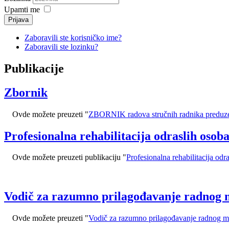
Upamti me
Prijava
Zaboravili ste korisničko ime?
Zaboravili ste lozinku?
Publikacije
Zbornik
Ovde možete preuzeti "
ZBORNIK radova stručnih radnika preduzeća 
Profesionalna rehabilitacija odraslih osoba
Ovde možete preuzeti publikaciju "
Profesionalna rehabilitacija odr
Vodič za razumno prilagođavanje radnog 
Ovde možete preuzeti "
Vodič za razumno prilagođavanje radnog m