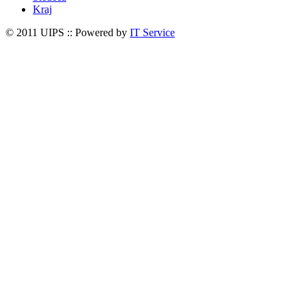
Kraj
© 2011 UIPS :: Powered by
IT Service